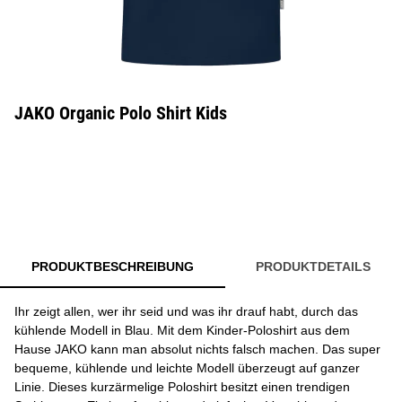
JAKO Organic Polo Shirt Kids
PRODUKTBESCHREIBUNG
PRODUKTDETAILS
Ihr zeigt allen, wer ihr seid und was ihr drauf habt, durch das
kühlende Modell in Blau. Mit dem Kinder-Poloshirt aus dem
Hause JAKO kann man absolut nichts falsch machen. Das super
bequeme, kühlende und leichte Modell überzeugt auf ganzer
Linie. Dieses kurzärmelige Poloshirt besitzt einen trendigen