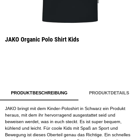
JAKO Organic Polo Shirt Kids
PRODUKTBESCHREIBUNG
PRODUKTDETAILS
JAKO bringt mit dem Kinder-Poloshirt in Schwarz ein Produkt
heraus, mit dem ihr hervorragend ausgestattet seid und
beweisen werdet, was in euch steckt. Es ist super bequem,
kühlend und leicht. Für coole Kids mit Spaß an Sport und
Bewegung ist dieses Oberteil genau das Richtige. Ein schnelles