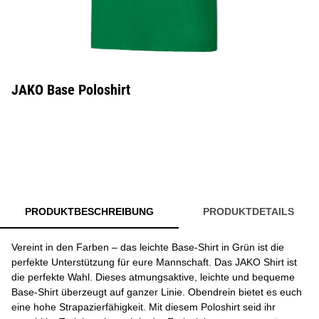
JAKO Base Poloshirt
PRODUKTBESCHREIBUNG
PRODUKTDETAILS
Vereint in den Farben – das leichte Base-Shirt in Grün ist die
perfekte Unterstützung für eure Mannschaft. Das JAKO Shirt ist
die perfekte Wahl. Dieses atmungsaktive, leichte und bequeme
Base-Shirt überzeugt auf ganzer Linie. Obendrein bietet es euch
eine hohe Strapazierfähigkeit. Mit diesem Poloshirt seid ihr