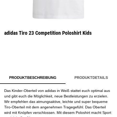
adidas Tiro 23 Competition Poloshirt Kids
PRODUKTBESCHREIBUNG
PRODUKTDETAILS
Das Kinder-Oberteil von adidas in Weiß stattet euch optimal aus
und gibt euch die Möglichkeit, neue Bestleistungen zu erzielen.
Wir empfehlen das atmungsaktive, leichte und super bequeme
Tiro-Oberteil mit dem angenehmen Tragegefühl. Das Oberteil
wird mit Knöpfen verschlossen. Mit diesem Poloshirt macht Sport