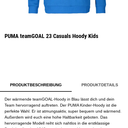
PUMA teamGOAL 23 Casuals Hoody Kids
PRODUKTBESCHREIBUNG
PRODUKTDETAILS
Der wärmende teamGOAL-Hoody in Blau lässt dich und dein
Team hervorragend auftreten. Der PUMA Kinder-Hoody ist die
perfekte Wahl. Er ist atmungsaktiv, super bequem und wärmend.
Außerdem wird euch eine hohe Haltbarkeit geboten. Das
hervorragende Modell reiht sich nahtlos in die erstklassige