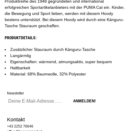
Produktreihe des 1948 gegründeten und international
erfolgreichen Sportartikelanbieters mit der PUMA Cat ein. Kinder,
die Bewegung und Sport lieben, werden mit diesem Hoody
bestens unterstützt. Bei diesem Hoody wird durch eine Känguru-
Tasche Stauraum geschaffen.
PRODUKTDETAILS:
Zusätzlicher Stauraum durch Känguru-Tasche
Langärmlig
Eigenschaften: wärmend, atmungsaktiv, super bequem
Haltbarkeit
Material: 68% Baumwolle, 32% Polyester
Newsletter
Kontakt
+43 2252 76646