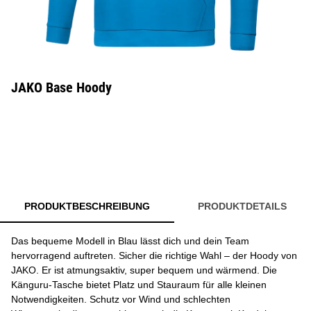
JAKO Base Hoody
PRODUKTBESCHREIBUNG
PRODUKTDETAILS
Das bequeme Modell in Blau lässt dich und dein Team
hervorragend auftreten. Sicher die richtige Wahl – der Hoody von
JAKO. Er ist atmungsaktiv, super bequem und wärmend. Die
Känguru-Tasche bietet Platz und Stauraum für alle kleinen
Notwendigkeiten. Schutz vor Wind und schlechten