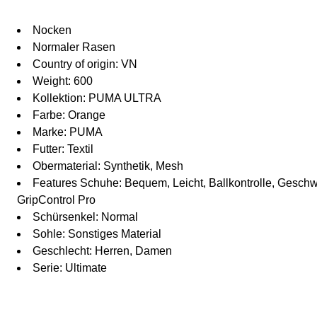
Nocken
Normaler Rasen
Country of origin: VN
Weight: 600
Kollektion: PUMA ULTRA
Farbe: Orange
Marke: PUMA
Futter: Textil
Obermaterial: Synthetik, Mesh
Features Schuhe: Bequem, Leicht, Ballkontrolle, Geschwi
GripControl Pro
Schürsenkel: Normal
Sohle: Sonstiges Material
Geschlecht: Herren, Damen
Serie: Ultimate