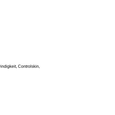
ndigkeit, Controlskin,