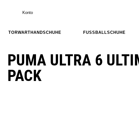
Konto
TORWARTHANDSCHUHE
FUSSBALLSCHUHE
PUMA ULTRA 6 ULTI
PACK