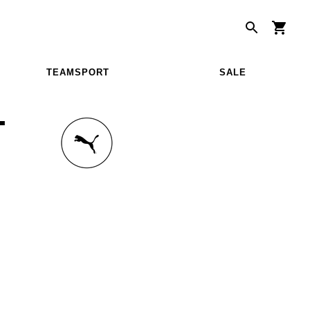
TEAMSPORT
SALE
T