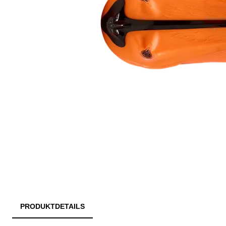
PRODUKTDETAILS