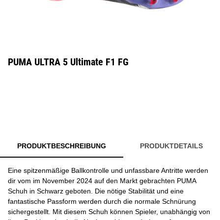
PUMA ULTRA 5 Ultimate F1 FG
PRODUKTBESCHREIBUNG
PRODUKTDETAILS
Eine spitzenmäßige Ballkontrolle und unfassbare Antritte werden
dir vom im November 2024 auf den Markt gebrachten PUMA
Schuh in Schwarz geboten. Die nötige Stabilität und eine
fantastische Passform werden durch die normale Schnürung
sichergestellt. Mit diesem Schuh können Spieler, unabhängig von