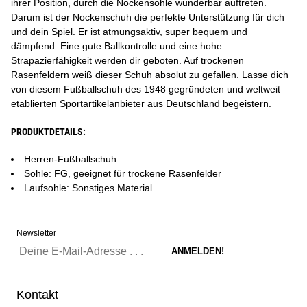
ihrer Position, durch die Nockensohle wunderbar auftreten.
Darum ist der Nockenschuh die perfekte Unterstützung für dich
und dein Spiel. Er ist atmungsaktiv, super bequem und
dämpfend. Eine gute Ballkontrolle und eine hohe
Strapazierfähigkeit werden dir geboten. Auf trockenen
Rasenfeldern weiß dieser Schuh absolut zu gefallen. Lasse dich
von diesem Fußballschuh des 1948 gegründeten und weltweit
etablierten Sportartikelanbieter aus Deutschland begeistern.
PRODUKTDETAILS:
Herren-Fußballschuh
Sohle: FG, geeignet für trockene Rasenfelder
Laufsohle: Sonstiges Material
Newsletter
Kontakt