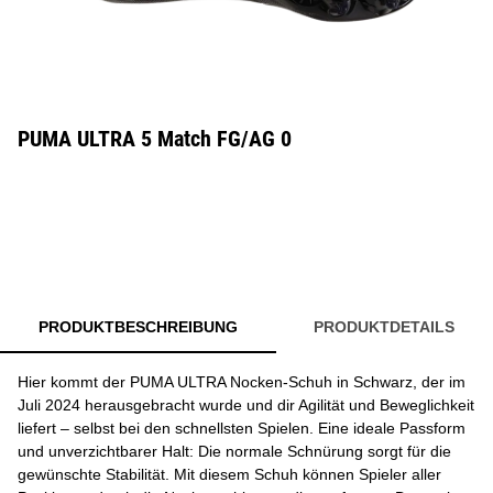
PUMA ULTRA 5 Match FG/AG 0
PRODUKTBESCHREIBUNG
PRODUKTDETAILS
Hier kommt der PUMA ULTRA Nocken-Schuh in Schwarz, der im
Juli 2024 herausgebracht wurde und dir Agilität und Beweglichkeit
liefert – selbst bei den schnellsten Spielen. Eine ideale Passform
und unverzichtbarer Halt: Die normale Schnürung sorgt für die
gewünschte Stabilität. Mit diesem Schuh können Spieler aller