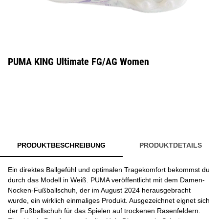
PUMA KING Ultimate FG/AG Women
PRODUKTBESCHREIBUNG
PRODUKTDETAILS
Ein direktes Ballgefühl und optimalen Tragekomfort bekommst du
durch das Modell in Weiß. PUMA veröffentlicht mit dem Damen-
Nocken-Fußballschuh, der im August 2024 herausgebracht
wurde, ein wirklich einmaliges Produkt. Ausgezeichnet eignet sich
der Fußballschuh für das Spielen auf trockenen Rasenfeldern.