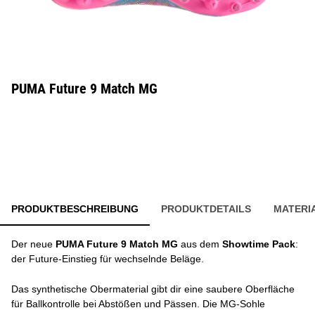
PUMA Future 9 Match MG
PRODUKTBESCHREIBUNG
PRODUKTDETAILS
MATERI
Der neue
PUMA Future 9 Match MG
aus dem
Showtime Pack
:
der Future-Einstieg für wechselnde Beläge.
Das synthetische Obermaterial gibt dir eine saubere Oberfläche
für Ballkontrolle bei Abstößen und Pässen. Die MG-Sohle