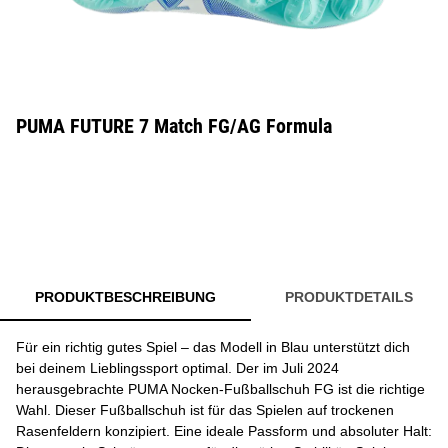
PUMA FUTURE 7 Match FG/AG Formula
PRODUKTBESCHREIBUNG
PRODUKTDETAILS
Für ein richtig gutes Spiel – das Modell in Blau unterstützt dich
bei deinem Lieblingssport optimal. Der im Juli 2024
herausgebrachte PUMA Nocken-Fußballschuh FG ist die richtige
Wahl. Dieser Fußballschuh ist für das Spielen auf trockenen
Rasenfeldern konzipiert. Eine ideale Passform und absoluter Halt: