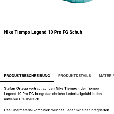
Nike Tiempo Legend 10 Pro FG Schuh
PRODUKTBESCHREIBUNG
PRODUKTDETAILS
MATERI
Stefan Ortega
vertraut auf den
Nike Tiempo
- der Tiempo
Legend 10 Pro FG bringt das ehrliche Lederballgefühl in den
mittleren Preisbereich.
Das Obermaterial kombiniert weiches Leder mit einer integrierten