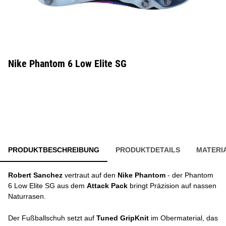
Nike Phantom 6 Low Elite SG
PRODUKTBESCHREIBUNG
PRODUKTDETAILS
MATERI
Robert Sanchez
vertraut auf den
Nike Phantom
- der Phantom
6 Low Elite SG aus dem
Attack Pack
bringt Präzision auf nassen
Naturrasen.
Der Fußballschuh setzt auf
Tuned GripKnit
im Obermaterial, das