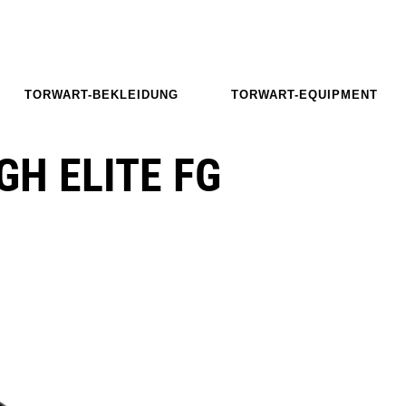
TORWART-BEKLEIDUNG
TORWART-EQUIPMENT
GH ELITE FG