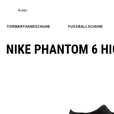
Konto
TORWARTHANDSCHUHE
FUSSBALLSCHUHE
NIKE PHANTOM 6 HI