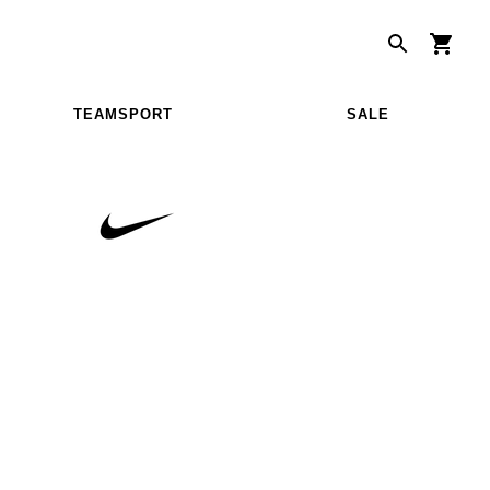
TEAMSPORT
SALE