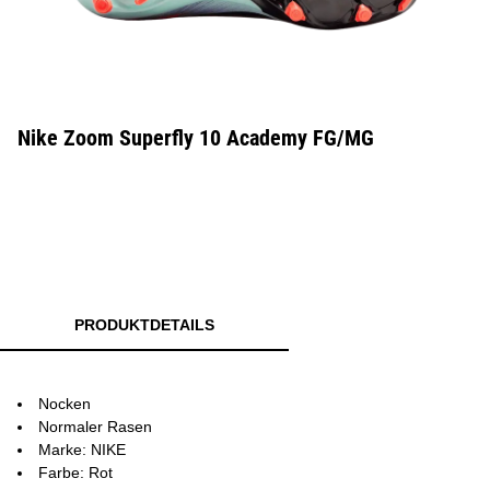
Nike Zoom Superfly 10 Academy FG/MG
PRODUKTDETAILS
Nocken
Normaler Rasen
Marke: NIKE
Farbe: Rot