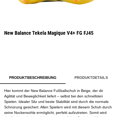
New Balance Tekela Magique V4+ FG FJ45
PRODUKTBESCHREIBUNG
PRODUKTDETAILS
Hier kommt der New Balance Fußballschuh in Beige, der dir
Agilität und Beweglichkeit liefert – selbst bei den schnellsten
Spielen. Idealer Sitz und beste Stabilität sind durch die normale
Schnürung gesichert. Allen Spielern wird mit diesem Schuh durch
seine Nockensohle ermöglicht, perfekt aufzutreten. Somit wird