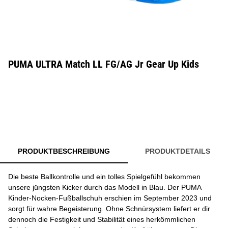
PUMA ULTRA Match LL FG/AG Jr Gear Up Kids
PRODUKTBESCHREIBUNG
PRODUKTDETAILS
Die beste Ballkontrolle und ein tolles Spielgefühl bekommen
unsere jüngsten Kicker durch das Modell in Blau. Der PUMA
Kinder-Nocken-Fußballschuh erschien im September 2023 und
sorgt für wahre Begeisterung. Ohne Schnürsystem liefert er dir
dennoch die Festigkeit und Stabilität eines herkömmlichen