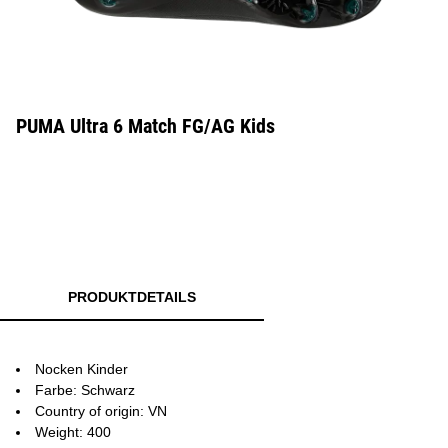
PUMA Ultra 6 Match FG/AG Kids
PRODUKTDETAILS
Nocken Kinder
Farbe: Schwarz
Country of origin: VN
Weight: 400