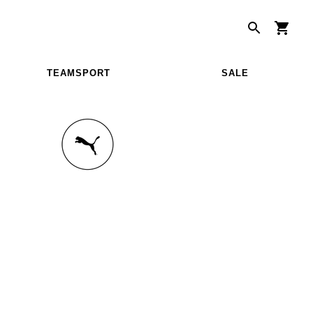
TEAMSPORT
SALE