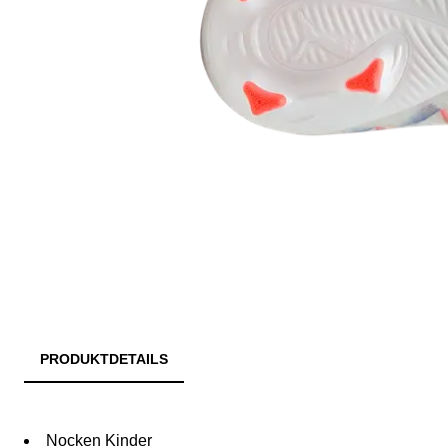
PRODUKTDETAILS
Nocken Kinder