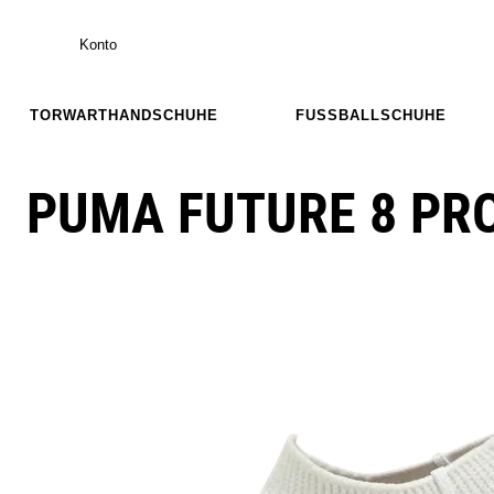
Konto
TORWARTHANDSCHUHE
FUSSBALLSCHUHE
PUMA FUTURE 8 PRO