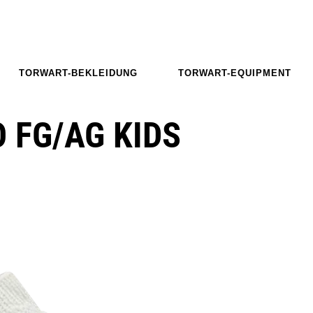
TORWART-BEKLEIDUNG
TORWART-EQUIPMENT
 FG/AG KIDS