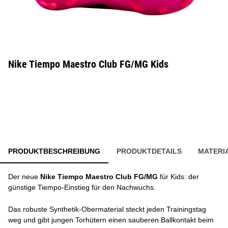
Nike Tiempo Maestro Club FG/MG Kids
PRODUKTBESCHREIBUNG
PRODUKTDETAILS
MATERI
Der neue
Nike Tiempo Maestro Club FG/MG
für Kids: der
günstige Tiempo-Einstieg für den Nachwuchs.
Das robuste Synthetik-Obermaterial steckt jeden Trainingstag
weg und gibt jungen Torhütern einen sauberen Ballkontakt beim