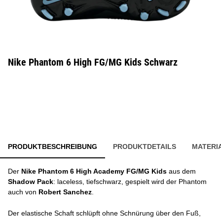
Nike Phantom 6 High FG/MG Kids Schwarz
PRODUKTBESCHREIBUNG
PRODUKTDETAILS
MATERI
Der
Nike Phantom 6 High Academy FG/MG Kids
aus dem
Shadow Pack
: laceless, tiefschwarz, gespielt wird der Phantom
auch von
Robert Sanchez
.
Der elastische Schaft schlüpft ohne Schnürung über den Fuß,