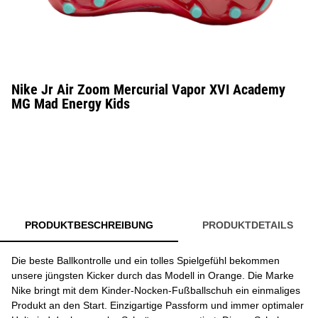
Nike Jr Air Zoom Mercurial Vapor XVI Academy
MG Mad Energy Kids
PRODUKTBESCHREIBUNG
PRODUKTDETAILS
Die beste Ballkontrolle und ein tolles Spielgefühl bekommen
unsere jüngsten Kicker durch das Modell in Orange. Die Marke
Nike bringt mit dem Kinder-Nocken-Fußballschuh ein einmaliges
Produkt an den Start. Einzigartige Passform und immer optimaler