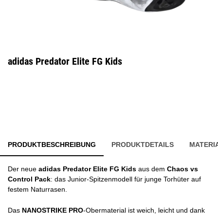
adidas Predator Elite FG Kids
PRODUKTBESCHREIBUNG
PRODUKTDETAILS
MATERI
Der neue
adidas Predator Elite FG Kids
aus dem
Chaos vs
Control Pack
: das Junior-Spitzenmodell für junge Torhüter auf
festem Naturrasen.
Das
NANOSTRIKE PRO
-Obermaterial ist weich, leicht und dank