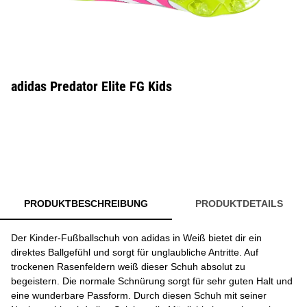
adidas Predator Elite FG Kids
PRODUKTBESCHREIBUNG
PRODUKTDETAILS
Der Kinder-Fußballschuh von adidas in Weiß bietet dir ein
direktes Ballgefühl und sorgt für unglaubliche Antritte. Auf
trockenen Rasenfeldern weiß dieser Schuh absolut zu
begeistern. Die normale Schnürung sorgt für sehr guten Halt und
eine wunderbare Passform. Durch diesen Schuh mit seiner