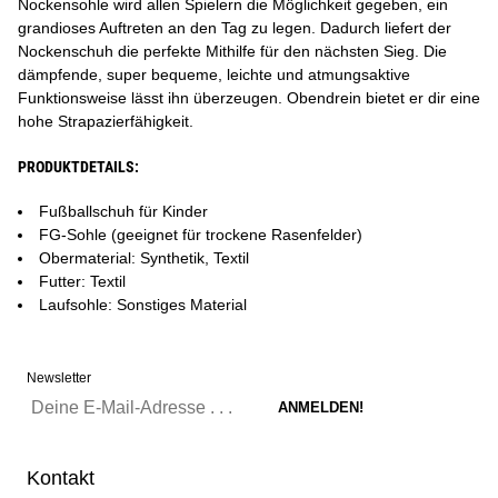
Nockensohle wird allen Spielern die Möglichkeit gegeben, ein
grandioses Auftreten an den Tag zu legen. Dadurch liefert der
Nockenschuh die perfekte Mithilfe für den nächsten Sieg. Die
dämpfende, super bequeme, leichte und atmungsaktive
Funktionsweise lässt ihn überzeugen. Obendrein bietet er dir eine
hohe Strapazierfähigkeit.
PRODUKTDETAILS:
Fußballschuh für Kinder
FG-Sohle (geeignet für trockene Rasenfelder)
Obermaterial: Synthetik, Textil
Futter: Textil
Laufsohle: Sonstiges Material
Newsletter
Kontakt