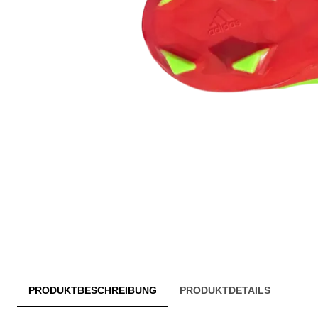
PRODUKTBESCHREIBUNG
PRODUKTDETAILS