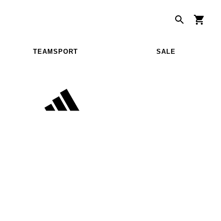
TEAMSPORT
SALE