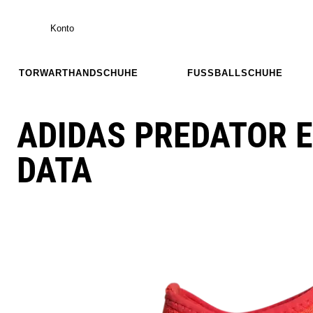
Konto
TORWARTHANDSCHUHE
FUSSBALLSCHUHE
ADIDAS PREDATOR E
DATA