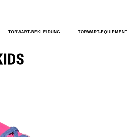
TORWART-BEKLEIDUNG
TORWART-EQUIPMENT
KIDS