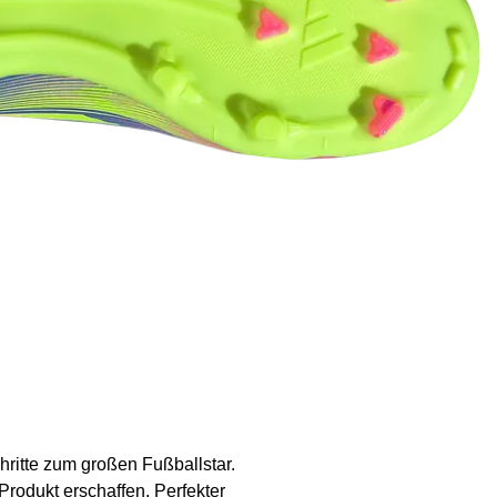
hritte zum großen Fußballstar.
Produkt erschaffen. Perfekter