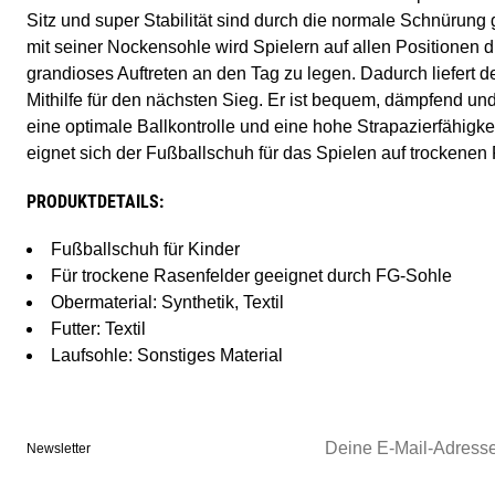
Sitz und super Stabilität sind durch die normale Schnürung
mit seiner Nockensohle wird Spielern auf allen Positionen d
grandioses Auftreten an den Tag zu legen. Dadurch liefert 
Mithilfe für den nächsten Sieg. Er ist bequem, dämpfend un
eine optimale Ballkontrolle und eine hohe Strapazierfähigk
eignet sich der Fußballschuh für das Spielen auf trockenen
PRODUKTDETAILS:
Fußballschuh für Kinder
Für trockene Rasenfelder geeignet durch FG-Sohle
Obermaterial: Synthetik, Textil
Futter: Textil
Laufsohle: Sonstiges Material
Newsletter