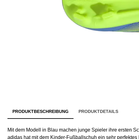
PRODUKTBESCHREIBUNG
PRODUKTDETAILS
Mit dem Modell in Blau machen junge Spieler ihre ersten Sc
adidas hat mit dem Kinder-Fußballschuh ein sehr perfektes 