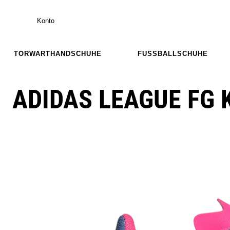
Konto
TORWARTHANDSCHUHE
FUSSBALLSCHUHE
ADIDAS LEAGUE FG 