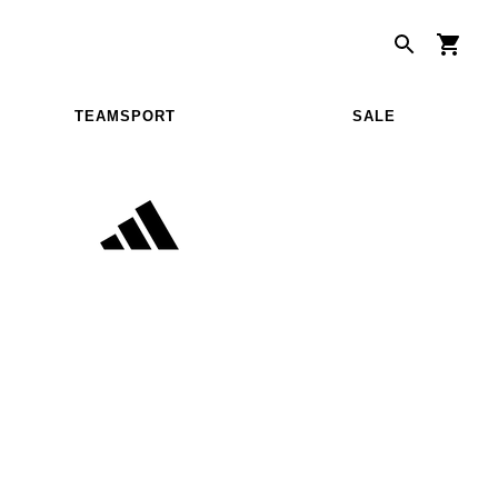
TEAMSPORT
SALE