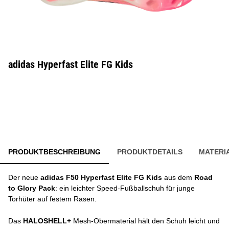
adidas Hyperfast Elite FG Kids
PRODUKTBESCHREIBUNG
PRODUKTDETAILS
MATERI
Der neue
adidas F50 Hyperfast Elite FG Kids
aus dem
Road
to Glory Pack
: ein leichter Speed-Fußballschuh für junge
Torhüter auf festem Rasen.
Das
HALOSHELL+
Mesh-Obermaterial hält den Schuh leicht und