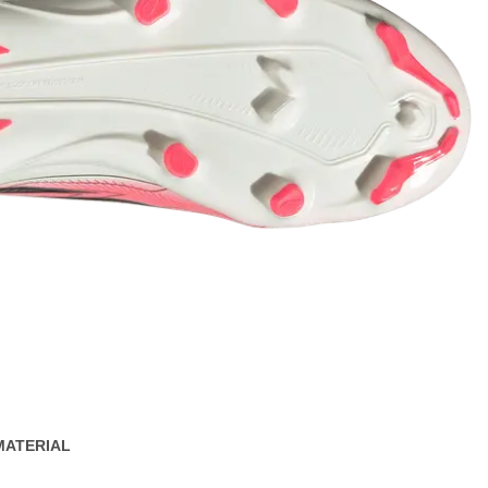
MATERIAL