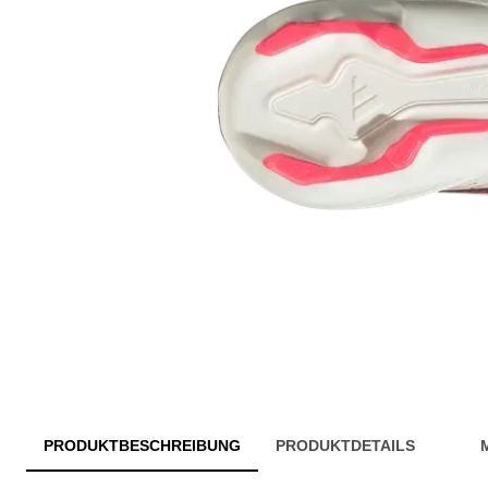
PRODUKTBESCHREIBUNG
PRODUKTDETAILS