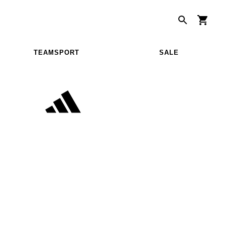
TEAMSPORT
SALE