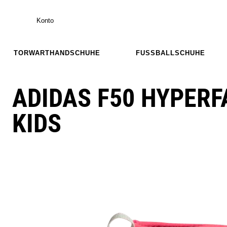
Konto
TORWARTHANDSCHUHE
FUSSBALLSCHUHE
ADIDAS F50 HYPERF
KIDS