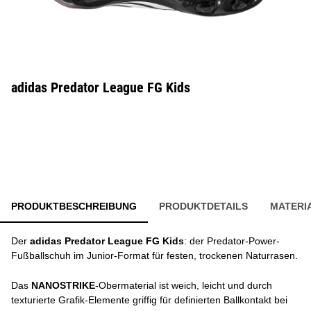
adidas Predator League FG Kids
PRODUKTBESCHREIBUNG
PRODUKTDETAILS
MATERI
Der
adidas Predator League FG Kids
: der Predator-Power-
Fußballschuh im Junior-Format für festen, trockenen Naturrasen.
Das
NANOSTRIKE
-Obermaterial ist weich, leicht und durch
texturierte Grafik-Elemente griffig für definierten Ballkontakt bei