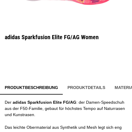
adidas Sparkfusion Elite FG/AG Women
PRODUKTBESCHREIBUNG
PRODUKTDETAILS
MATERI
Der
adidas Sparkfusion Elite FG/AG
: der Damen-Speedschuh
aus der F50-Familie, gebaut für höchstes Tempo auf Naturrasen
und Kunstrasen.
Das leichte Obermaterial aus Synthetik und Mesh legt sich eng