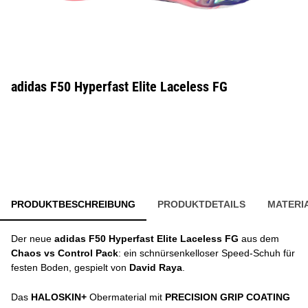
adidas F50 Hyperfast Elite Laceless FG
PRODUKTBESCHREIBUNG
PRODUKTDETAILS
MATERI
Der neue
adidas F50 Hyperfast Elite Laceless FG
aus dem
Chaos vs Control Pack
: ein schnürsenkelloser Speed-Schuh für
festen Boden, gespielt von
David Raya
.
Das
HALOSKIN+
Obermaterial mit
PRECISION GRIP COATING