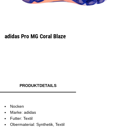
adidas Pro MG Coral Blaze
PRODUKTDETAILS
Nocken
Marke: adidas
Futter: Textil
Obermaterial: Synthetik, Textil