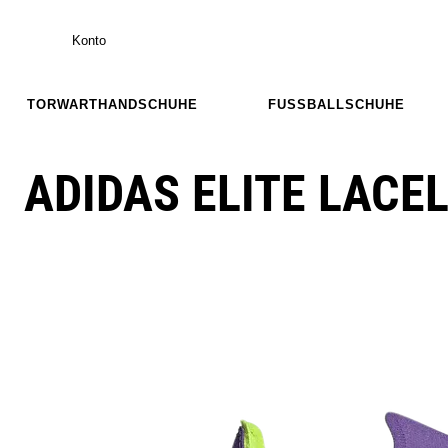
Konto
TORWARTHANDSCHUHE
FUSSBALLSCHUHE
ADIDAS ELITE LACE