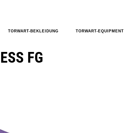
TORWART-BEKLEIDUNG
TORWART-EQUIPMENT
LESS FG