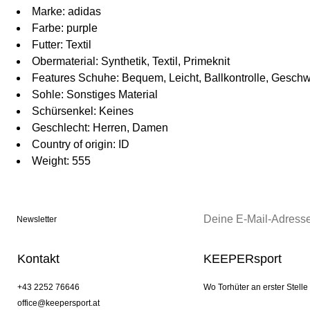
Marke: adidas
Farbe: purple
Futter: Textil
Obermaterial: Synthetik, Textil, Primeknit
Features Schuhe: Bequem, Leicht, Ballkontrolle, Geschw
Sohle: Sonstiges Material
Schürsenkel: Keines
Geschlecht: Herren, Damen
Country of origin: ID
Weight: 555
Newsletter
Kontakt
KEEPERsport
+43 2252 76646
Wo Torhüter an erster Stelle
office@keepersport.at