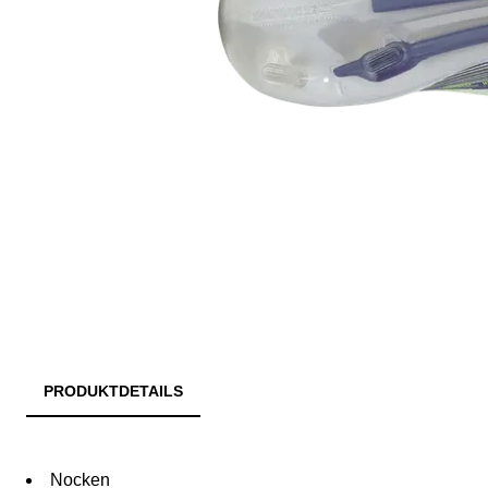
PRODUKTDETAILS
Nocken