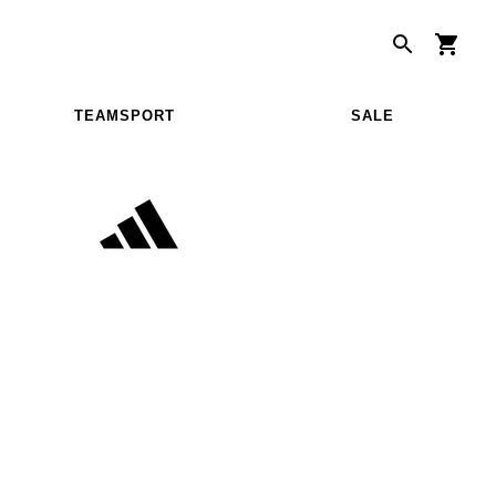
TEAMSPORT
SALE