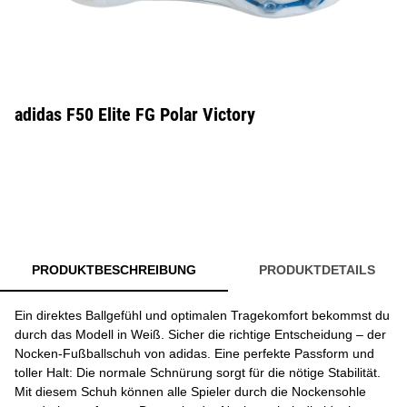
adidas F50 Elite FG Polar Victory
PRODUKTBESCHREIBUNG
PRODUKTDETAILS
Ein direktes Ballgefühl und optimalen Tragekomfort bekommst du
durch das Modell in Weiß. Sicher die richtige Entscheidung – der
Nocken-Fußballschuh von adidas. Eine perfekte Passform und
toller Halt: Die normale Schnürung sorgt für die nötige Stabilität.
Mit diesem Schuh können alle Spieler durch die Nockensohle