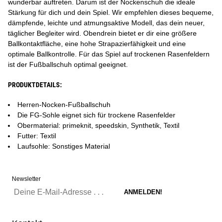
wunderbar auftreten. Darum ist der Nockenschuh die ideale
Stärkung für dich und dein Spiel. Wir empfehlen dieses bequeme,
dämpfende, leichte und atmungsaktive Modell, das dein neuer,
täglicher Begleiter wird. Obendrein bietet er dir eine größere
Ballkontaktfläche, eine hohe Strapazierfähigkeit und eine
optimale Ballkontrolle. Für das Spiel auf trockenen Rasenfeldern
ist der Fußballschuh optimal geeignet.
PRODUKTDETAILS:
Herren-Nocken-Fußballschuh
Die FG-Sohle eignet sich für trockene Rasenfelder
Obermaterial: primeknit, speedskin, Synthetik, Textil
Futter: Textil
Laufsohle: Sonstiges Material
Newsletter