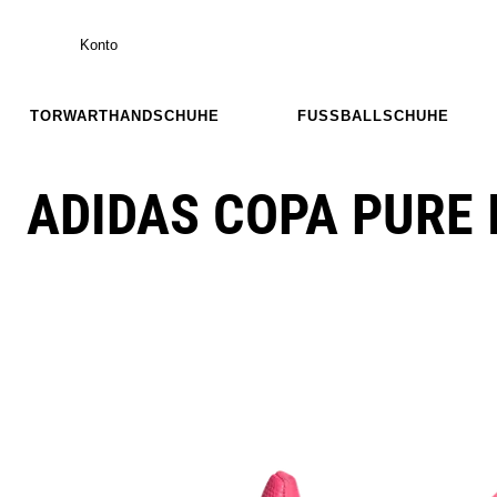
Konto
TORWARTHANDSCHUHE
FUSSBALLSCHUHE
ADIDAS COPA PURE 