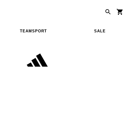
TEAMSPORT
SALE