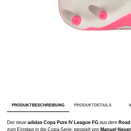
PRODUKTBESCHREIBUNG
PRODUKTDETAILS
Der neue
adidas Copa Pure IV League FG
aus dem
Road 
zum Einstieg in die Copa-Serie, gespielt von
Manuel Neuer