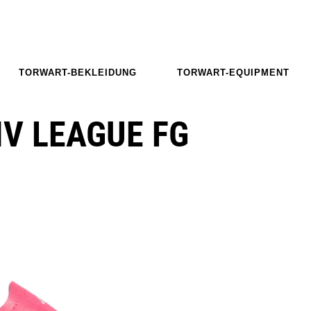
TORWART-BEKLEIDUNG
TORWART-EQUIPMENT
IV LEAGUE FG