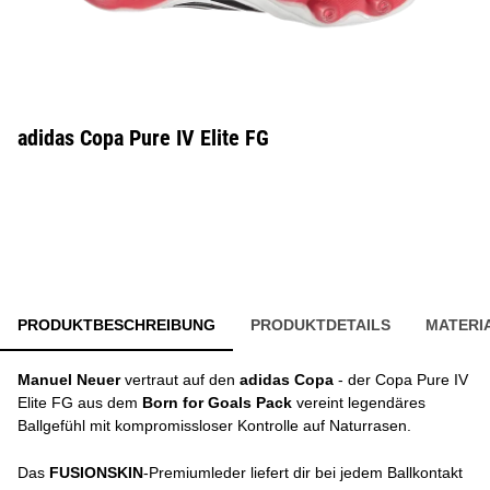
adidas Copa Pure IV Elite FG
PRODUKTBESCHREIBUNG
PRODUKTDETAILS
MATERI
Manuel Neuer
vertraut auf den
adidas Copa
- der Copa Pure IV
Elite FG aus dem
Born for Goals Pack
vereint legendäres
Ballgefühl mit kompromissloser Kontrolle auf Naturrasen.
Das
FUSIONSKIN
-Premiumleder liefert dir bei jedem Ballkontakt