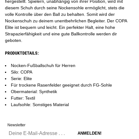
hergestellt. Spielern, unabhängig von ihrer Position, wird mit
diesem Schuh durch seine Nockensohle ermöglicht, stets die
volle Kontrolle über den Ball zu behalten. Somit wird der
Nockenschuh zu deinem unentbehrlichen Begleiter. Der COPA
Elite ist bequem und leicht. Ein perfekter Halt, eine hohe
Strapazierfähigkeit und eine gute Ballkontrolle werden dir
geboten.
PRODUKTDETAILS:
Nocken-Fußballschuh für Herren
Silo: COPA
Serie: Elite
Für trockene Rasenfelder geeignet durch FG-Sohle
Obermaterial: Synthetik
Futter: Textil
Laufsohle: Sonstiges Material
Newsletter