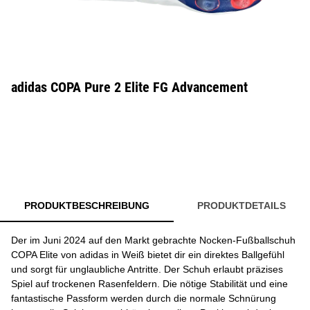
adidas COPA Pure 2 Elite FG Advancement
PRODUKTBESCHREIBUNG
PRODUKTDETAILS
Der im Juni 2024 auf den Markt gebrachte Nocken-Fußballschuh
COPA Elite von adidas in Weiß bietet dir ein direktes Ballgefühl
und sorgt für unglaubliche Antritte. Der Schuh erlaubt präzises
Spiel auf trockenen Rasenfeldern. Die nötige Stabilität und eine
fantastische Passform werden durch die normale Schnürung