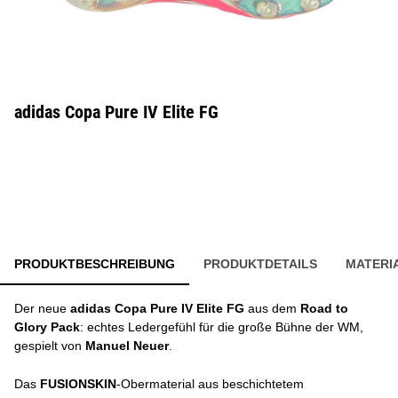
adidas Copa Pure IV Elite FG
PRODUKTBESCHREIBUNG
PRODUKTDETAILS
MATERI
Der neue
adidas Copa Pure IV Elite FG
aus dem
Road to
Glory Pack
: echtes Ledergefühl für die große Bühne der WM,
gespielt von
Manuel Neuer
.
Das
FUSIONSKIN
-Obermaterial aus beschichtetem