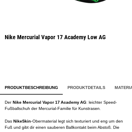
Nike Mercurial Vapor 17 Academy Low AG
PRODUKTBESCHREIBUNG
PRODUKTDETAILS
MATERI
Der
Nike Mercurial Vapor 17 Academy AG
: leichter Speed-
Fußballschuh der Mercurial-Familie für Kunstrasen.
Das
NikeSkin
-Obermaterial legt sich texturiert und eng um den
Fuß und gibt dir einen sauberen Ballkontakt beim Abstoß. Die