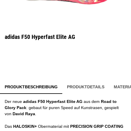
adidas F50 Hyperfast Elite AG
PRODUKTBESCHREIBUNG
PRODUKTDETAILS
MATERI
Der neue
adidas F50 Hyperfast Elite AG
aus dem
Road to
Glory Pack
: gebaut für puren Speed auf Kunstrasen, gespielt
von
David Raya
.
Das
HALOSKIN+
Obermaterial mit
PRECISION GRIP COATING