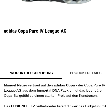
adidas Copa Pure IV League AG
PRODUKTBESCHREIBUNG
PRODUKTDETAILS
Manuel Neuer
vertraut auf den
adidas Copa
- der Copa Pure IV
League AG aus dem
Immortal DNA Pack
bringt das legendäre
Copa-Ballgefühl zu einem starken Preis auf den Kunstrasen.
Das
FUSIONFEEL
-Synthetikleder liefert dir weiches Ballgefühl mit