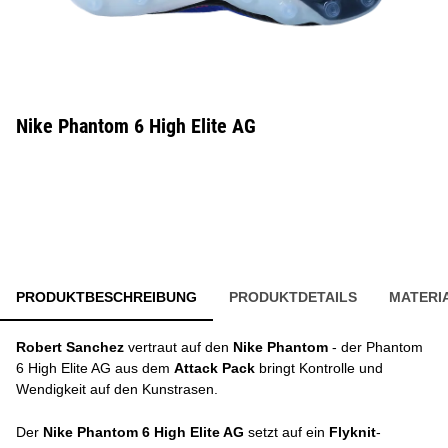
Nike Phantom 6 High Elite AG
PRODUKTBESCHREIBUNG
PRODUKTDETAILS
MATERI
Robert Sanchez
vertraut auf den
Nike Phantom
- der Phantom
6 High Elite AG aus dem
Attack Pack
bringt Kontrolle und
Wendigkeit auf den Kunstrasen.
Der
Nike Phantom 6 High Elite AG
setzt auf ein
Flyknit
-