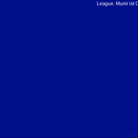
League. Munir ist 