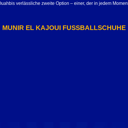
Ouahbis verlässliche zweite Option – einer, der in jedem Momen
MUNIR EL KAJOUI FUSSBALLSCHUHE