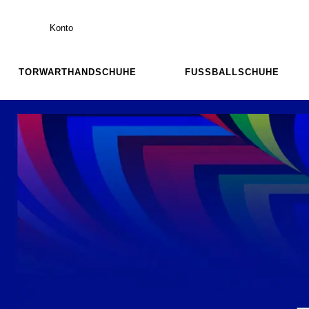
Konto
TORWARTHANDSCHUHE
FUSSBALLSCHUHE