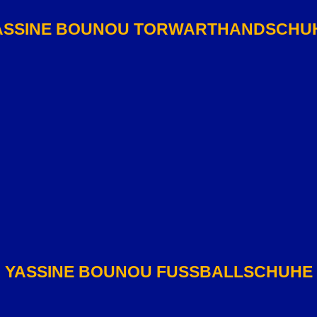
ASSINE BOUNOU TORWARTHANDSCHU
YASSINE BOUNOU FUSSBALLSCHUHE