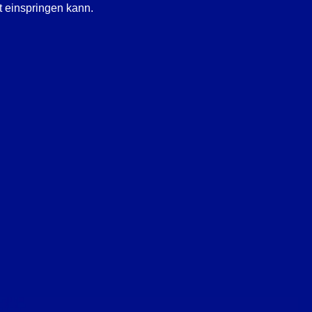
t einspringen kann.