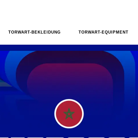
TORWART-BEKLEIDUNG
TORWART-EQUIPMENT