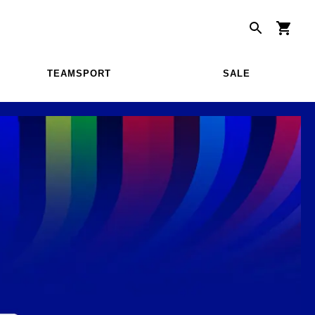
TEAMSPORT
SALE