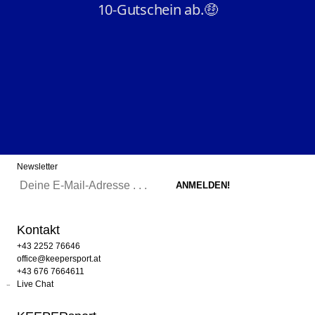
Newsletter
Kontakt
+43 2252 76646
office@keepersport.at
+43 676 7664611
Live Chat