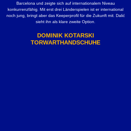
Barcelona und zeigte sich auf internationalem Niveau
konkurrenzfähig. Mit erst drei Länderspielen ist er international
noch jung, bringt aber das Keeperprofil für die Zukunft mit. Dalić
sieht ihn als klare zweite Option.
DOMINIK KOTARSKI
TORWARTHANDSCHUHE