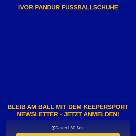
IVOR PANDUR FUSSBALLSCHUHE
BLEIB AM BALL MIT DEM KEEPERSPORT
NEWSLETTER - JETZT ANMELDEN!