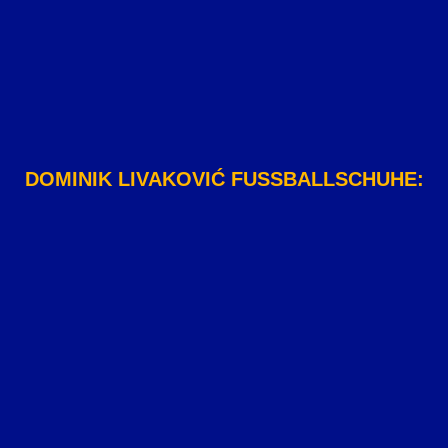
DOMINIK LIVAKOVIĆ FUSSBALLSCHUHE: