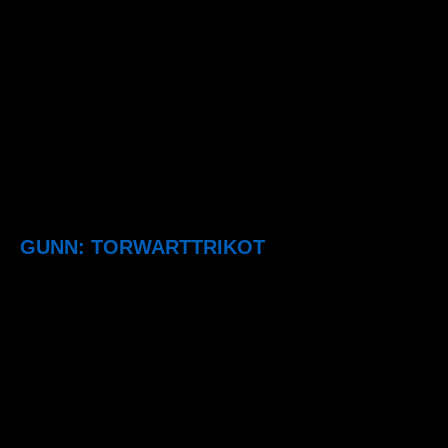
GUNN: TORWARTTRIKOT