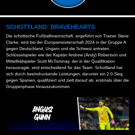
SCHOTTLAND: BRAVEHEARTS
Die schottische Fußballmannschaft, angeführt von Trainer Steve
Clarke, wird bei der Europameisterschaft 2024 in der Gruppe A
gegen Deutschland, Ungarn und die Schweiz antreten.
Schlüsselspieler wie der Kapitän Andrew (Andy) Robertson und
Mittelfeldspieler Scott McTominay, der in der Qualifikation
herausragte, sind entscheidend für das Team. Schottland hat
sich durch beeindruckende Leistungen, darunter ein 2:0-Sieg
gegen Spanien, qualifiziert und zielt darauf ab, erstmals über die
Gruppenphase hinauszukommen.