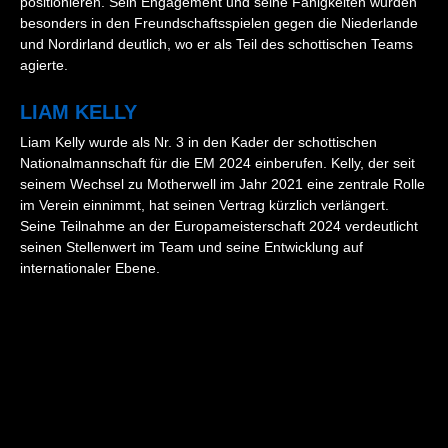
positionieren. Sein Engagement und seine Fähigkeiten wurden
besonders in den Freundschaftsspielen gegen die Niederlande
und Nordirland deutlich, wo er als Teil des schottischen Teams
agierte.
LIAM KELLY
Liam Kelly wurde als Nr. 3 in den Kader der schottischen
Nationalmannschaft für die EM 2024 einberufen. Kelly, der seit
seinem Wechsel zu Motherwell im Jahr 2021 eine zentrale Rolle
im Verein einnimmt, hat seinen Vertrag kürzlich verlängert.
Seine Teilnahme an der Europameisterschaft 2024 verdeutlicht
seinen Stellenwert im Team und seine Entwicklung auf
internationaler Ebene​.