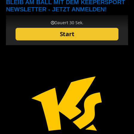
BLEIB AM BALL MIT DEM KEEPERSPORT
NEWSLETTER - JETZT ANMELDEN!