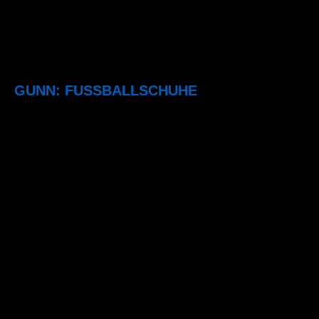
GUNN: FUSSBALLSCHUHE