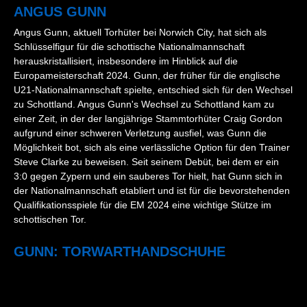
ANGUS GUNN
Angus Gunn, aktuell Torhüter bei Norwich City, hat sich als
Schlüsselfigur für die schottische Nationalmannschaft
herauskristallisiert, insbesondere im Hinblick auf die
Europameisterschaft 2024. Gunn, der früher für die englische
U21-Nationalmannschaft spielte, entschied sich für den Wechsel
zu Schottland. Angus Gunn's Wechsel zu Schottland kam zu
einer Zeit, in der der langjährige Stammtorhüter Craig Gordon
aufgrund einer schweren Verletzung ausfiel, was Gunn die
Möglichkeit bot, sich als eine verlässliche Option für den Trainer
Steve Clarke zu beweisen. Seit seinem Debüt, bei dem er ein
3:0 gegen Zypern und ein sauberes Tor hielt, hat Gunn sich in
der Nationalmannschaft etabliert und ist für die bevorstehenden
Qualifikationsspiele für die EM 2024 eine wichtige Stütze im
schottischen Tor.
GUNN: TORWARTHANDSCHUHE