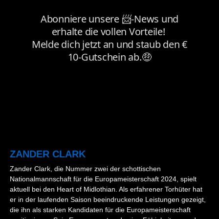
ZANDER CLARK
Zander Clark, die Nummer zwei der schottischen
Nationalmannschaft für die Europameisterschaft 2024, spielt
aktuell bei den Heart of Midlothian. Als erfahrener Torhüter hat
er in der laufenden Saison beeindruckende Leistungen gezeigt,
die ihn als starken Kandidaten für die Europameisterschaft