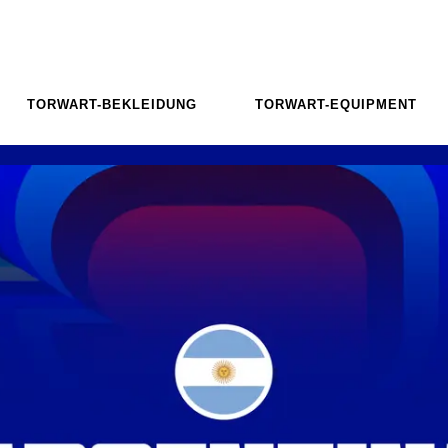
TORWART-BEKLEIDUNG
TORWART-EQUIPMENT