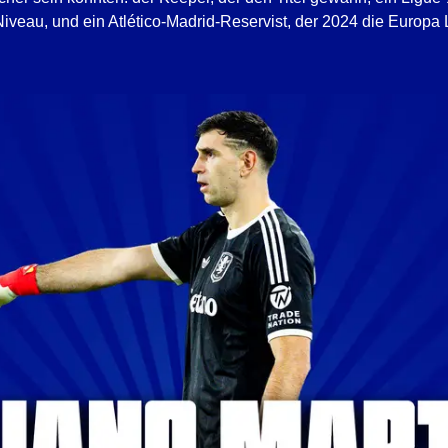
iveau, und ein Atlético-Madrid-Reservist, der 2024 die Europa 