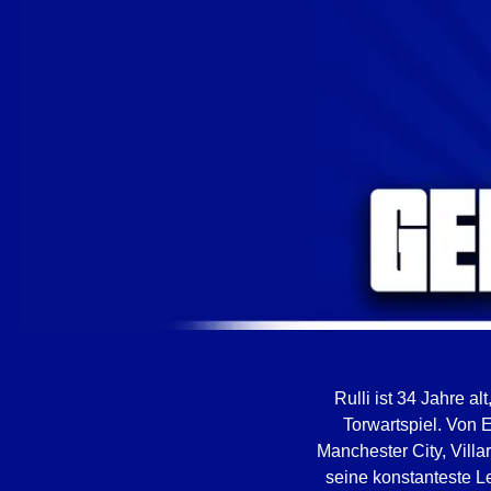
Rulli ist 34 Jahre a
Torwartspiel. Von 
Manchester City, Villa
seine konstanteste Le