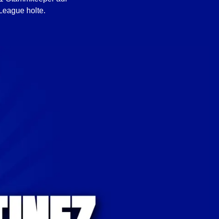
League holte.