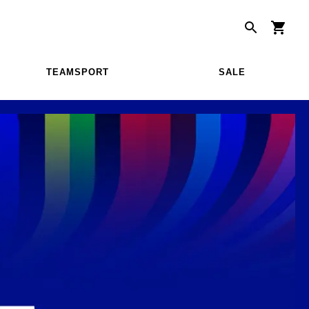
TEAMSPORT
SALE