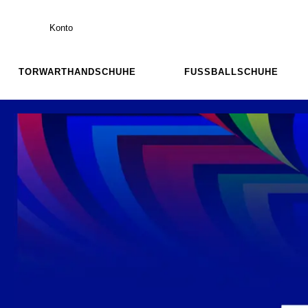
Konto
TORWARTHANDSCHUHE
FUSSBALLSCHUHE