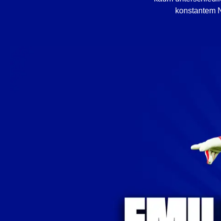
konstantem N