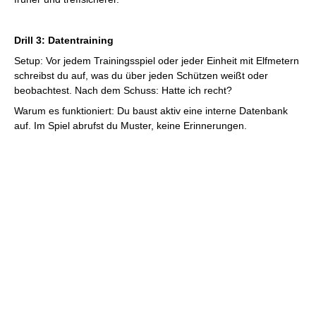
Drill 3: Datentraining
Setup: Vor jedem Trainingsspiel oder jeder Einheit mit Elfmetern
schreibst du auf, was du über jeden Schützen weißt oder
beobachtest. Nach dem Schuss: Hatte ich recht?
Warum es funktioniert: Du baust aktiv eine interne Datenbank
auf. Im Spiel abrufst du Muster, keine Erinnerungen.