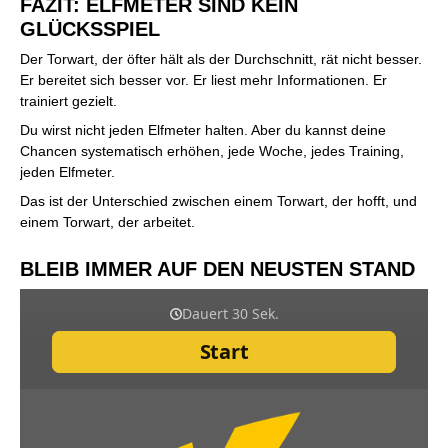
FAZIT: ELFMETER SIND KEIN
GLÜCKSSPIEL
Der Torwart, der öfter hält als der Durchschnitt, rät nicht besser.
Er bereitet sich besser vor. Er liest mehr Informationen. Er
trainiert gezielt.
Du wirst nicht jeden Elfmeter halten. Aber du kannst deine
Chancen systematisch erhöhen, jede Woche, jedes Training,
jeden Elfmeter.
Das ist der Unterschied zwischen einem Torwart, der hofft, und
einem Torwart, der arbeitet.
BLEIB IMMER AUF DEN NEUSTEN STAND