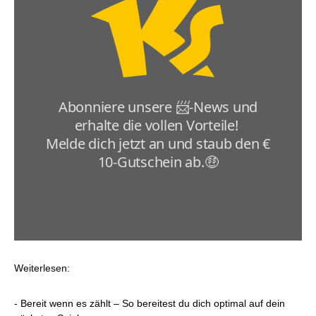
Weiterlesen:
-
Bereit wenn es zählt
– So bereitest du dich optimal auf dein