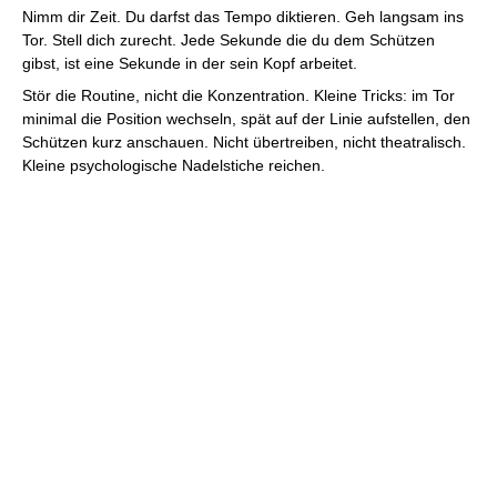
Nimm dir Zeit. Du darfst das Tempo diktieren. Geh langsam ins
Tor. Stell dich zurecht. Jede Sekunde die du dem Schützen
gibst, ist eine Sekunde in der sein Kopf arbeitet.
Stör die Routine, nicht die Konzentration. Kleine Tricks: im Tor
minimal die Position wechseln, spät auf der Linie aufstellen, den
Schützen kurz anschauen. Nicht übertreiben, nicht theatralisch.
Kleine psychologische Nadelstiche reichen.