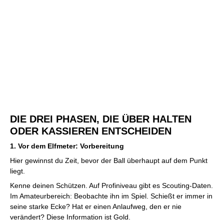
DIE DREI PHASEN, DIE ÜBER HALTEN
ODER KASSIEREN ENTSCHEIDEN
1. Vor dem Elfmeter: Vorbereitung
Hier gewinnst du Zeit, bevor der Ball überhaupt auf dem Punkt
liegt.
Kenne deinen Schützen. Auf Profiniveau gibt es Scouting-Daten.
Im Amateurbereich: Beobachte ihn im Spiel. Schießt er immer in
seine starke Ecke? Hat er einen Anlaufweg, den er nie
verändert? Diese Information ist Gold.