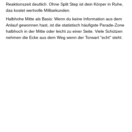
Reaktionszeit deutlich. Ohne Split Step ist dein Körper in Ruhe,
das kostet wertvolle Millisekunden.
Halbhohe Mitte als Basis: Wenn du keine Information aus dem
Anlauf gewonnen hast, ist die statistisch häufigste Parade-Zone
halbhoch in der Mitte oder leicht zu einer Seite. Viele Schützen
nehmen die Ecke aus dem Weg wenn der Torwart "echt" steht.