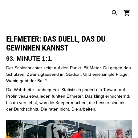
ELFMETER: DAS DUELL, DAS DU
GEWINNEN KANNST
93. MINUTE 1:1.
Der Schiedsrichter zeigt auf den Punkt. Elf Meter. Du gegen den
Schützen. Zwanzigtausend im Stadion. Und eine simple Frage:
Wohin geht der Ball?
Die Wahrheit ist unbequem: Statistisch pariert ein Torwart auf
Profiniveau etwa jeden fünften Elfmeter. Das klingt ernüchternd,
bis du verstehst, was die Keeper machen, die besser sind als
der Durchschnitt. Die raten nicht. Die arbeiten.