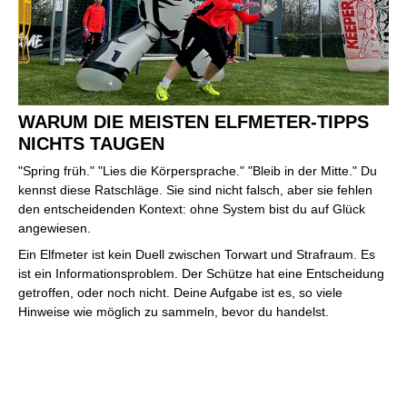
WARUM DIE MEISTEN ELFMETER-TIPPS
NICHTS TAUGEN
"Spring früh." "Lies die Körpersprache." "Bleib in der Mitte." Du
kennst diese Ratschläge. Sie sind nicht falsch, aber sie fehlen
den entscheidenden Kontext: ohne System bist du auf Glück
angewiesen.
Ein Elfmeter ist kein Duell zwischen Torwart und Strafraum. Es
ist ein Informationsproblem. Der Schütze hat eine Entscheidung
getroffen, oder noch nicht. Deine Aufgabe ist es, so viele
Hinweise wie möglich zu sammeln, bevor du handelst.