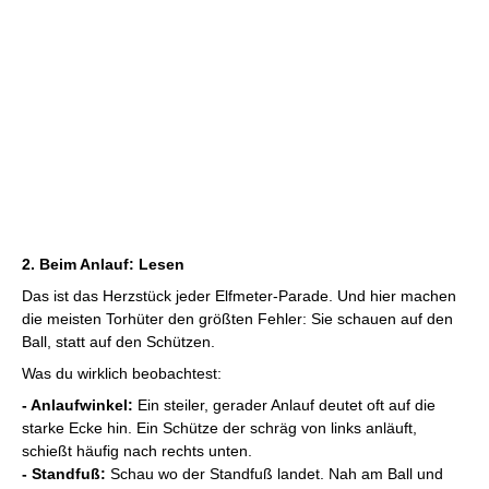
2. Beim Anlauf: Lesen
Das ist das Herzstück jeder Elfmeter-Parade. Und hier machen
die meisten Torhüter den größten Fehler: Sie schauen auf den
Ball, statt auf den Schützen.
Was du wirklich beobachtest:
- Anlaufwinkel:
Ein steiler, gerader Anlauf deutet oft auf die
starke Ecke hin. Ein Schütze der schräg von links anläuft,
schießt häufig nach rechts unten.
- Standfuß:
Schau wo der Standfuß landet. Nah am Ball und