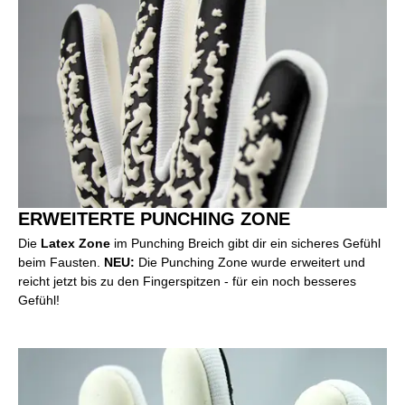
ERWEITERTE PUNCHING ZONE
Die
Latex Zone
im Punching Breich gibt dir ein sicheres Gefühl
beim Fausten.
NEU:
Die Punching Zone wurde erweitert und
reicht jetzt bis zu den Fingerspitzen - für ein noch besseres
Gefühl!