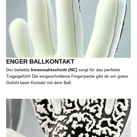
ENGER BALLKONTAKT
Der beliebte
Innennahtschnitt (NC)
sorgt für das perfekte
Tragegefühl! Die eingeschnittene Fingerpartie gibt dir ein gutes
Gefühl beim Kontakt mit dem Ball.