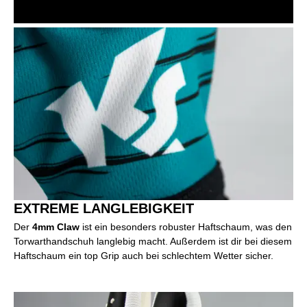
EXTREME LANGLEBIGKEIT
Der
4mm Claw
ist ein besonders robuster Haftschaum, was den
Torwarthandschuh langlebig macht. Außerdem ist dir bei diesem
Haftschaum ein top Grip auch bei schlechtem Wetter sicher.