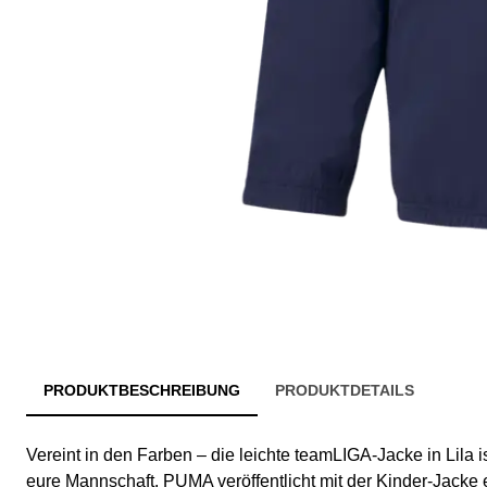
PRODUKTBESCHREIBUNG
PRODUKTDETAILS
Vereint in den Farben – die leichte teamLIGA-Jacke in Lila is
eure Mannschaft. PUMA veröffentlicht mit der Kinder-Jacke e