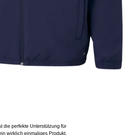
t die perfekte Unterstützung für
in wirklich einmaliges Produkt.