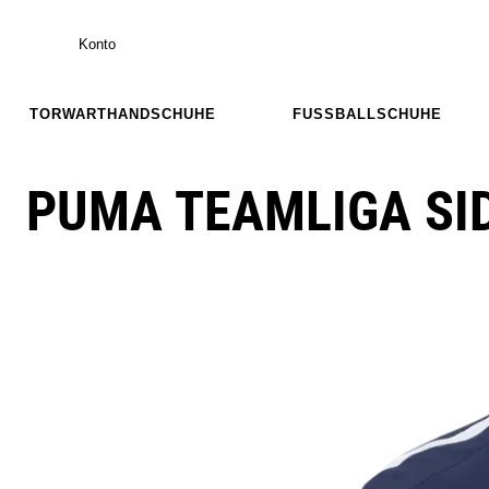
Konto
TORWARTHANDSCHUHE
FUSSBALLSCHUHE
PUMA TEAMLIGA SID