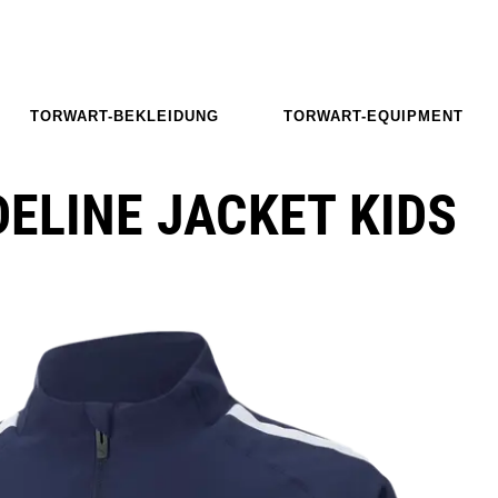
TORWART-BEKLEIDUNG
TORWART-EQUIPMENT
ELINE JACKET KIDS