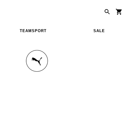
TEAMSPORT
SALE